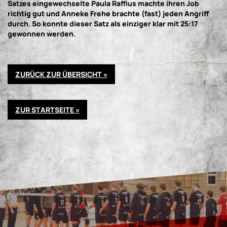
Satzes eingewechselte Paula Raffius machte ihren Job
richtig gut und Anneke Frehe brachte (fast) jeden Angriff
durch. So konnte dieser Satz als einziger klar mit 25:17
gewonnen werden.
ZURÜCK ZUR ÜBERSICHT »
ZUR STARTSEITE »