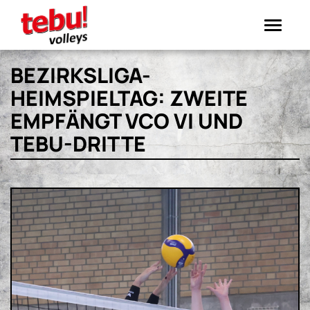
Toggle
navigation
BEZIRKSLIGA-
HEIMSPIELTAG: ZWEITE
EMPFÄNGT VCO VI UND
TEBU-DRITTE