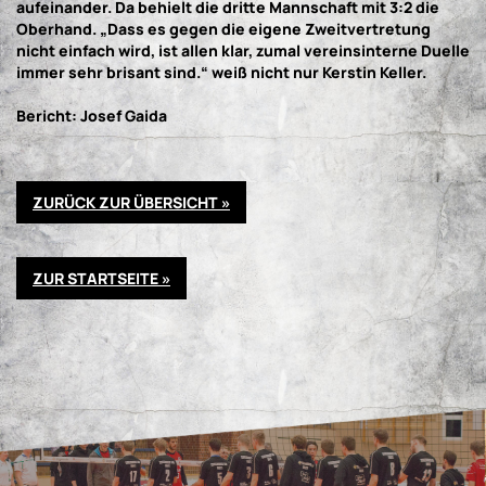
aufeinander. Da behielt die dritte Mannschaft mit 3:2 die
Oberhand. „Dass es gegen die eigene Zweitvertretung
nicht einfach wird, ist allen klar, zumal vereinsinterne Duelle
immer sehr brisant sind.“ weiß nicht nur Kerstin Keller.
Bericht: Josef Gaida
ZURÜCK ZUR ÜBERSICHT »
ZUR STARTSEITE »