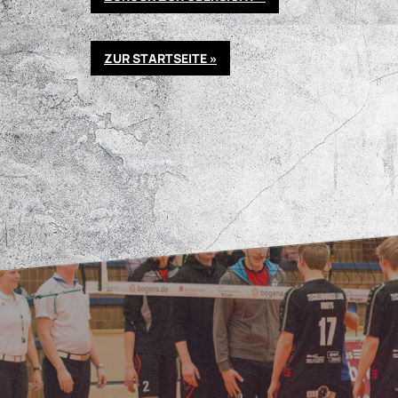
ZUR STARTSEITE »