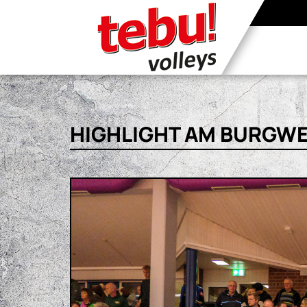
HIGHLIGHT AM BURGWEG