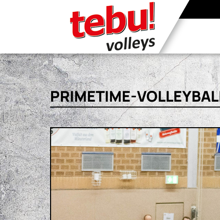
PRIMETIME-VOLLEYBALL