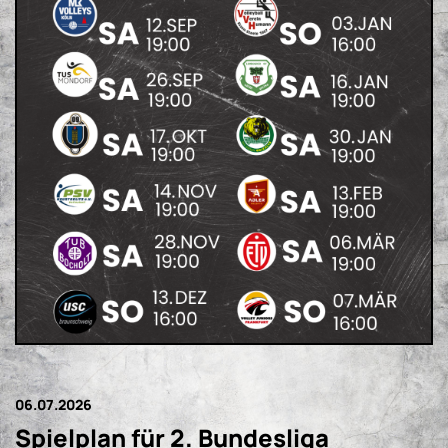
06.07.2026
Spielplan für 2. Bundesliga