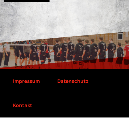
Impressum
Datenschutz
Kontakt