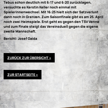
Tebus schon deutlich mit 6:17 und 6:20 zurücklagen,
versuchte es Kerstin Keller noch einmal mit
Spielerinnenwechsel. Mit 16:25 hielt sich der Satzverlust
dann noch in Grenzen. Zum Saisonfinale gibt es am 25. April
noch zwei Heimspiele. Erst geht es gegen den TSV Venne
und zum Finale steigt das Vereinsduell gegen die eigene
zweite Mannschaft.
Bericht: Josef Gaida
ZURÜCK ZUR ÜBERSICHT »
ZUR STARTSEITE »