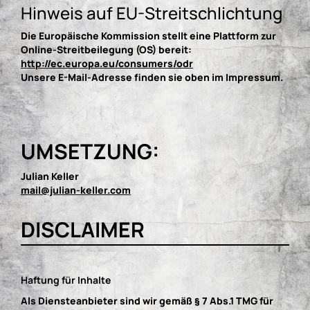
Hinweis auf EU-Streitschlichtung
Die Europäische Kommission stellt eine Plattform zur
Online-Streitbeilegung (OS) bereit:
http://ec.europa.eu/consumers/odr
Unsere E-Mail-Adresse finden sie oben im Impressum.
UMSETZUNG:
Julian Keller
mail@julian-keller.com
DISCLAIMER
Haftung für Inhalte
Als Diensteanbieter sind wir gemäß § 7 Abs.1 TMG für