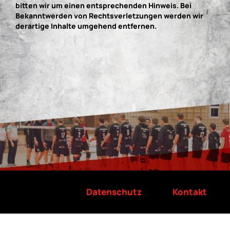
bitten wir um einen entsprechenden Hinweis. Bei
Bekanntwerden von Rechtsverletzungen werden wir
derartige Inhalte umgehend entfernen.
Impressum
Datenschutz
Kontakt