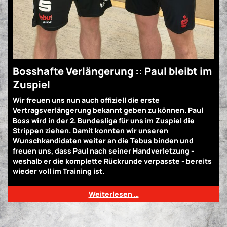
Bosshafte Verlängerung :: Paul bleibt im
Zuspiel
Wir freuen uns nun auch offiziell die erste
Vertragsverlängerung bekannt geben zu können. Paul
Boss wird in der 2. Bundesliga für uns im Zuspiel die
Strippen ziehen. Damit konnten wir unseren
Wunschkandidaten weiter an die Tebus binden und
freuen uns, dass Paul nach seiner Handverletzung -
weshalb er die komplette Rückrunde verpasste - bereits
wieder voll im Training ist.
Weiterlesen …