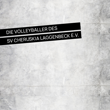
DIE VOLLEYBALLER DES
SV CHERUSKIA LAGGENBECK E.V.