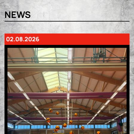
NEWS
02.08.2026