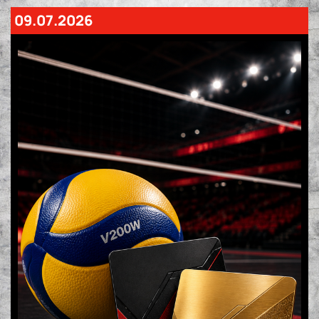
09.07.2026