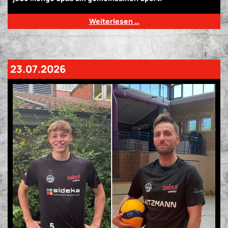
Weiterlesen …
23.07.2026