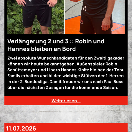
Verlängerung 2 und 3 :: Robin und
Hannes bleiben an Bord
Zwei absolute Wunschkandidaten für den Zweitligakader
können wir heute bekanntgeben. Außenspieler Robin
Schüttemeyer und Libero Hannes Kinitz bleiben der Tebu
Family erhalten und bilden wichtige Stützen der 1. Herren
in der 2. Bundesliga. Damit freuen wir uns nach Paul Boss
über die nächsten Zusagen für die kommende Saison.
Weiterlesen …
11.07.2026