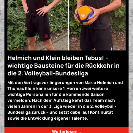
Helmich und Klein bleiben Tebus! –
wichtige Bausteine für die Rückkehr in
die 2. Volleyball-Bundesliga
Mit den Vertragsverlängerungen von Mario Helmich und
Thomas Klein kann unsere 1. Herren zwei weitere
wichtige Personalien für die kommende Saison
vermelden. Nach dem Aufstieg kehrt das Team nach
vielen Jahren in der 3. Liga wieder in die 2. Volleyball-
Bundesliga zurück – und setzt dabei auf Kontinuität
sowie die Entwicklung eigener Talente.
Weiterlesen …