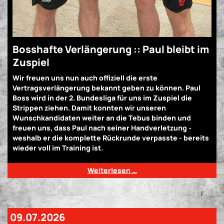
Bosshafte Verlängerung :: Paul bleibt im
Zuspiel
Wir freuen uns nun auch offiziell die erste
Vertragsverlängerung bekannt geben zu können. Paul
Boss wird in der 2. Bundesliga für uns im Zuspiel die
Strippen ziehen. Damit konnten wir unseren
Wunschkandidaten weiter an die Tebus binden und
freuen uns, dass Paul nach seiner Handverletzung -
weshalb er die komplette Rückrunde verpasste - bereits
wieder voll im Training ist.
Weiterlesen …
09.07.2026