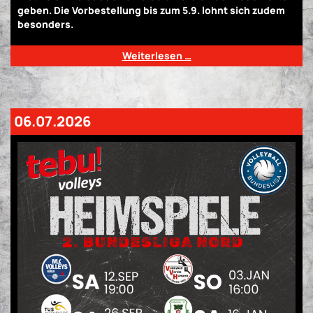
geben. Die Vorbestellung bis zum 5.9. lohnt sich zudem
besonders.
Weiterlesen …
06.07.2026