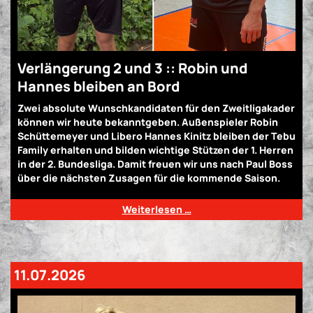
Verlängerung 2 und 3 :: Robin und
Hannes bleiben an Bord
Zwei absolute Wunschkandidaten für den Zweitligakader
können wir heute bekanntgeben. Außenspieler Robin
Schüttemeyer und Libero Hannes Kinitz bleiben der Tebu
Family erhalten und bilden wichtige Stützen der 1. Herren
in der 2. Bundesliga. Damit freuen wir uns nach Paul Boss
über die nächsten Zusagen für die kommende Saison.
Weiterlesen …
11.07.2026