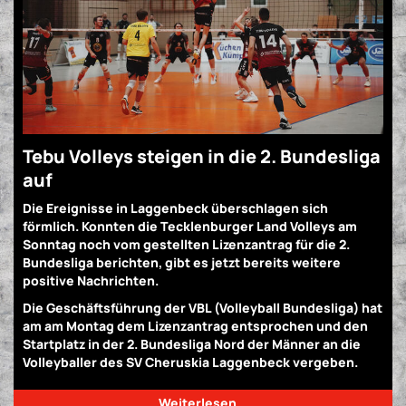
Tebu Volleys steigen in die 2. Bundesliga
auf
Die Ereignisse in Laggenbeck überschlagen sich
förmlich. Konnten die Tecklenburger Land Volleys am
Sonntag noch vom gestellten Lizenzantrag für die 2.
Bundesliga berichten, gibt es jetzt bereits weitere
positive Nachrichten.
Die Geschäftsführung der VBL (Volleyball Bundesliga) hat
am am Montag dem Lizenzantrag entsprochen und den
Startplatz in der 2. Bundesliga Nord der Männer an die
Volleyballer des SV Cheruskia Laggenbeck vergeben.
Weiterlesen …