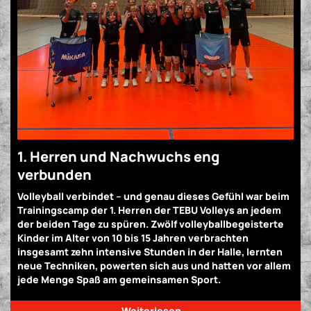
1. Herren und Nachwuchs eng
verbunden
Volleyball verbindet – und genau dieses Gefühl war beim
Trainingscamp der 1. Herren der TEBU Volleys an jedem
der beiden Tage zu spüren. Zwölf volleyballbegeisterte
Kinder im Alter von 10 bis 15 Jahren verbrachten
insgesamt zehn intensive Stunden in der Halle, lernten
neue Techniken, powerten sich aus und hatten vor allem
jede Menge Spaß am gemeinsamen Sport.
Weiterlesen …