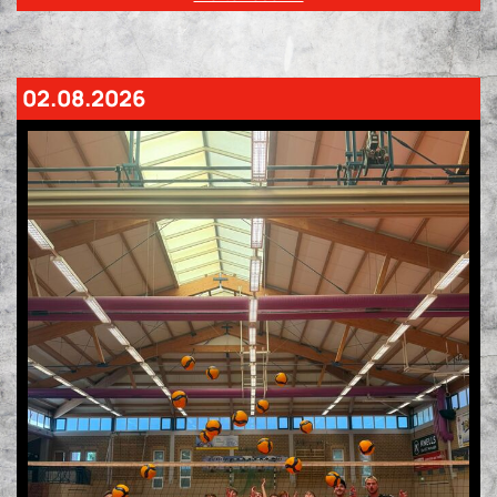
02.08.2026