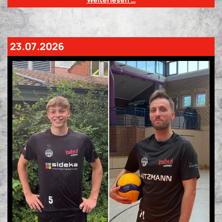
23.07.2026