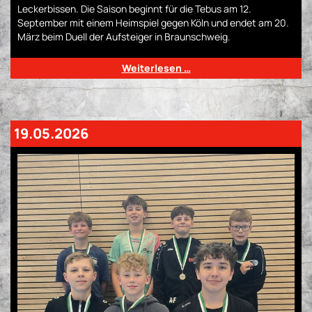
Leckerbissen. Die Saison beginnt für die Tebus am 12.
September mit einem Heimspiel gegen Köln und endet am 20.
März beim Duell der Aufsteiger in Braunschweig.
Weiterlesen …
19.05.2026