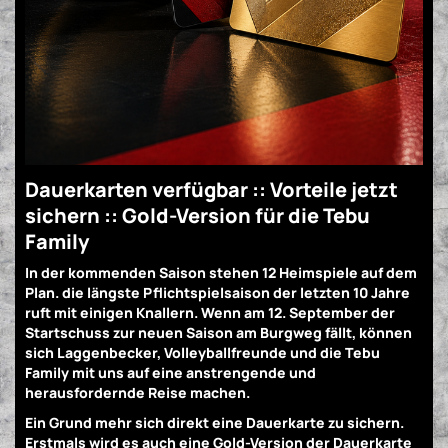
Dauerkarten verfügbar :: Vorteile jetzt
sichern :: Gold-Version für die Tebu
Family
In der kommenden Saison stehen 12 Heimspiele auf dem
Plan. die längste Pflichtspielsaison der letzten 10 Jahre
ruft mit einigen Knallern. Wenn am 12. September der
Startschuss zur neuen Saison am Burgweg fällt, können
sich Laggenbecker, Volleyballfreunde und die Tebu
Family mit uns auf eine anstrengende und
herausfordernde Reise machen.
Ein Grund mehr sich direkt eine Dauerkarte zu sichern.
Erstmals wird es auch eine Gold-Version der Dauerkarte