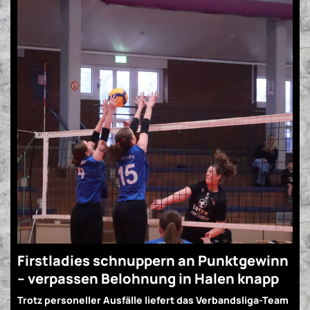
Firstladies schnuppern an Punktgewinn
– verpassen Belohnung in Halen knapp
Trotz personeller Ausfälle liefert das Verbandsliga-Team