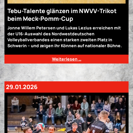
Tebu-Talente glänzen im NWVV-Trikot
beim Meck-Pomm-Cup
Jonne Willem Petersen und Lukas Lezius erreichen mit
der U16-Auswahl des Nordwestdeutschen
Volleyballverbandes einen starken zweiten Platz in
Schwerin – und zeigen ihr Können auf nationaler Bühne.
Weiterlesen …
29.01.2026