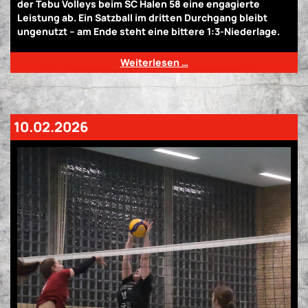
der Tebu Volleys beim SC Halen 58 eine engagierte
Leistung ab. Ein Satzball im dritten Durchgang bleibt
ungenutzt – am Ende steht eine bittere 1:3-Niederlage.
Weiterlesen …
10.02.2026