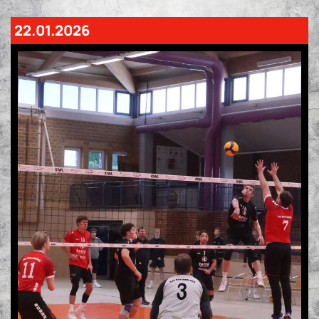
22.01.2026