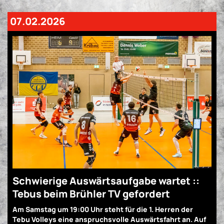
07.02.2026
Schwierige Auswärtsaufgabe wartet ::
Tebus beim Brühler TV gefordert
Am Samstag um 19:00 Uhr steht für die 1. Herren der
Tebu Volleys eine anspruchsvolle Auswärtsfahrt an. Auf