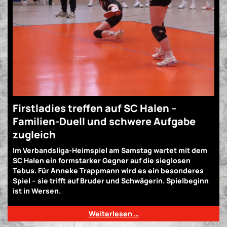
Firstladies treffen auf SC Halen –
Familien-Duell und schwere Aufgabe
zugleich
Im Verbandsliga-Heimspiel am Samstag wartet mit dem
SC Halen ein formstarker Gegner auf die sieglosen
Tebus. Für Anneke Trappmann wird es ein besonderes
Spiel – sie trifft auf Bruder und Schwägerin. Spielbeginn
ist in Wersen.
Weiterlesen …