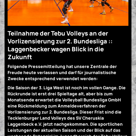
Teilnahme der Tebu Volleys an der
Vorlizensierung zur 2. Bundesliga ::
Laggenbecker wagen Blick in die
Zukunft
Folgende Pressemitteilung hat unsere Zentrale der
Freude heute verlassen und darf für journalistische
Zwecke entsprechend verwendet werden:
Die Saison der 3. Liga West ist noch im vollen Gange. Die
Rückrunde ist erst drei Spieltage alt, aber bis zum
Monatsende erwartet die Volleyball Bundesliga GmbH
eine Rückmeldung zum Anmeldeverfahren der
Vorlizensierung zur 2. Bundesliga. Dieser Frist sind die
Tecklenburger Land Volleys des SV Cheruskia
Laggenbeck e.V. jetzt nachgekommen. Die sportlichen
Leistungen der aktuellen Saison und der Blick auf das