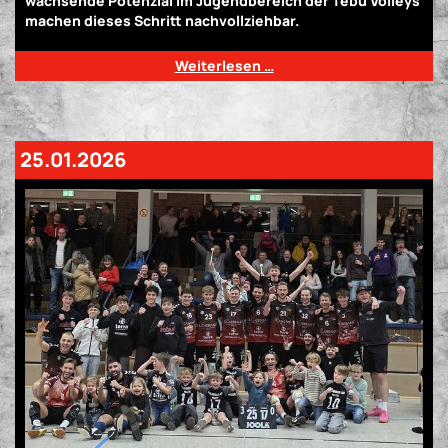
wachsende Potenzial im Jugendbereich der Tebu Volleys
machen dieses Schritt nachvollziehbar.
Weiterlesen …
25.01.2026