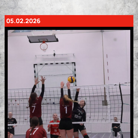
05.02.2026