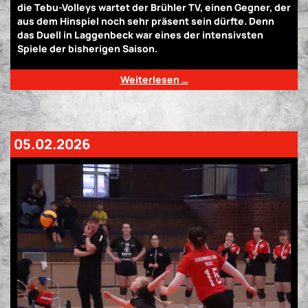
die Tebu-Volleys wartet der Brühler TV, einen Gegner, der
aus dem Hinspiel noch sehr präsent sein dürfte. Denn
das Duell in Laggenbeck war eines der intensivsten
Spiele der bisherigen Saison.
Weiterlesen …
05.02.2026