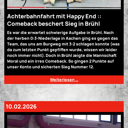
Achterbahnfahrt mit Happy End ::
Comeback beschert Sieg in Brühl
Es war die erwartet schwierige Aufgabe in Brühl. Nach
der herben 0:3-Niederlage in Aachen ging es gegen das
Team, das uns am Burgweg mit 3:2 schlagen konnte (was
da zum letzten Punkt gepfiffen wurde, wissen wir leider
noch immer nicht). Doch in Brühl zeigte die Mannschaft
Moral und ein irres Comeback. So gingen 2 Punkte auf
unser Konto und sicherten Sieg Nummer 12.
Weiterlesen …
10.02.2026