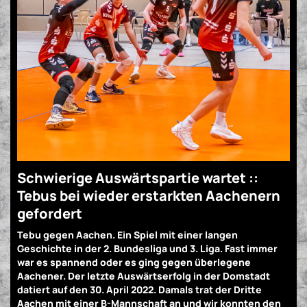
Schwierige Auswärtspartie wartet ::
Tebus bei wieder erstarkten Aachenern
gefordert
Tebu gegen Aachen. Ein Spiel mit einer langen
Geschichte in der 2. Bundesliga und 3. Liga. Fast immer
war es spannend oder es ging gegen überlegene
Aachener. Der letzte Auswärtserfolg in der Domstadt
datiert auf den 30. April 2022. Damals trat der Dritte
Aachen mit einer B-Mannschaft an und wir konnten den