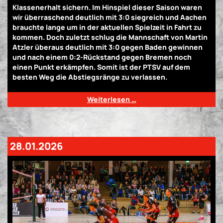
Klassenerhalt sichern. Im Hinspiel dieser Saison waren
wir überraschend deutlich mit 3:0 siegreich und Aachen
brauchte lange um in der aktuellen Spielzeit in Fahrt zu
kommen. Doch zuletzt schlug die Mannschaft von Martin
Atzler überaus deutlich mit 3:0 gegen Baden gewinnen
und nach einem 0:2-Rückstand gegen Bremen noch
einen Punkt erkämpfen. Somit ist der PTSV auf dem
besten Weg die Abstiegsränge zu verlassen.
Weiterlesen …
28.01.2026