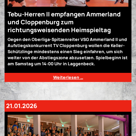
Tebu-Herren II empfangen Ammerland
und Cloppenburg zum
richtungsweisenden Heimspieltag
Gegen den Oberliga-Spitzenreiter VSG Ammerland II und
Aufstiegskonkurrent TV Cloppenburg wollen die Keller-
Schützlinge mindestens einen Sieg einfahren, um sich
weiter von der Abstiegszone abzusetzen. Spielbeginn ist
am Samstag um 14:00 Uhr in Laggenbeck.
Weiterlesen …
21.01.2026