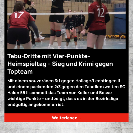
Tebu-Dritte mit Vier-Punkte-
Heimspieltag – Sieg und Krimi gegen
Topteam
Mit einem souveränen 3:1 gegen Hollage/Lechtingen II
und einem packenden 2:3 gegen den Tabellenzweiten SC
Halen 58 II sammelt das Team von Keller und Bosse
wichtige Punkte – und zeigt, dass es in der Bezirksliga
endgültig angekommen ist.
Weiterlesen …