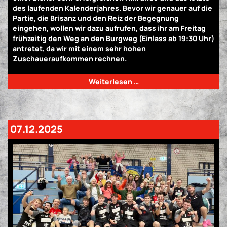
des laufenden Kalenderjahres. Bevor wir genauer auf die
Partie, die Brisanz und den Reiz der Begegnung
eingehen, wollen wir dazu aufrufen, dass ihr am Freitag
frühzeitig den Weg an den Burgweg (Einlass ab 19:30 Uhr)
antretet, da wir mit einem sehr hohen
Zuschaueraufkommen rechnen.
Weiterlesen …
07.12.2025