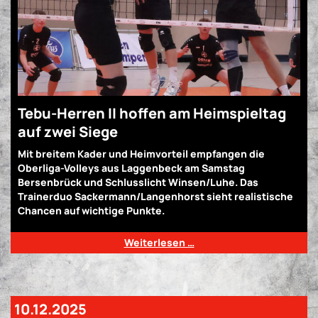
Tebu-Herren II hoffen am Heimspieltag
auf zwei Siege
Mit breitem Kader und Heimvorteil empfangen die
Oberliga-Volleys aus Laggenbeck am Samstag
Bersenbrück und Schlusslicht Winsen/Luhe. Das
Trainerduo Sackermann/Langenhorst sieht realistische
Chancen auf wichtige Punkte.
Weiterlesen …
10.12.2025