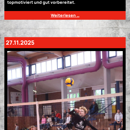
topmotiviert und gut vorbereitet.
Weiterlesen …
27.11.2025