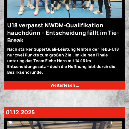
U18 verpasst NWDM-Qualifikation
hauchdünn – Entscheidung fällt im Tie-
Break
Nach starker SuperQuali-Leistung fehlten der Tebu-U18
nur zwei Punkte zum großen Ziel. Im kleinen Finale
unterlag das Team Eiche Horn mit 14:16 im
Entscheidungssatz – doch die Hoffnung lebt durch die
Bezirksendrunde.
Weiterlesen …
01.12.2025