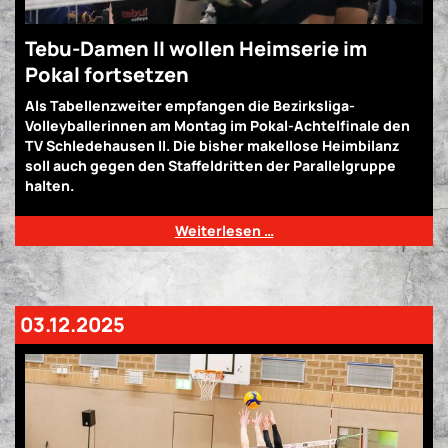
Tebu-Damen II wollen Heimserie im
Pokal fortsetzen
Als Tabellenzweiter empfangen die Bezirksliga-
Volleyballerinnen am Montag im Pokal-Achtelfinale den
TV Schledehausen II. Die bisher makellose Heimbilanz
soll auch gegen den Staffeldritten der Parallelgruppe
halten.
Weiterlesen …
03.12.2025