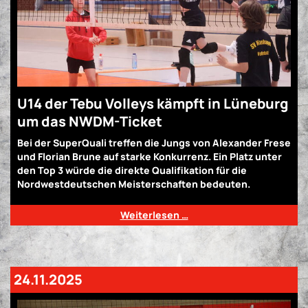
U14 der Tebu Volleys kämpft in Lüneburg
um das NWDM-Ticket
Bei der SuperQuali treffen die Jungs von Alexander Frese
und Florian Brune auf starke Konkurrenz. Ein Platz unter
den Top 3 würde die direkte Qualifikation für die
Nordwestdeutschen Meisterschaften bedeuten.
Weiterlesen …
24.11.2025