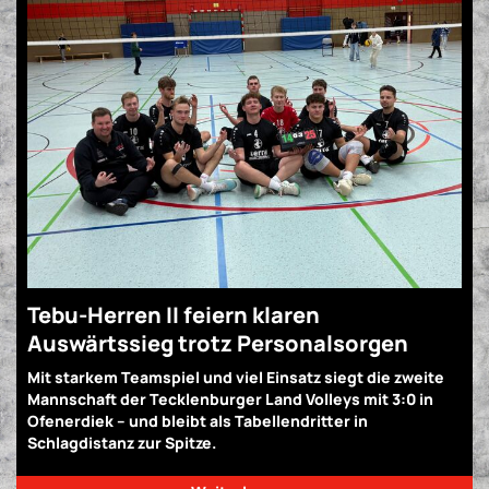
Tebu-Herren II feiern klaren
Auswärtssieg trotz Personalsorgen
Mit starkem Teamspiel und viel Einsatz siegt die zweite
Mannschaft der Tecklenburger Land Volleys mit 3:0 in
Ofenerdiek – und bleibt als Tabellendritter in
Schlagdistanz zur Spitze.