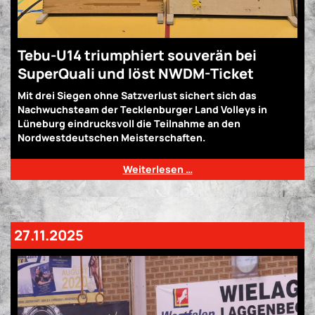
Tebu-U14 triumphiert souverän bei
SuperQuali und löst NWDM-Ticket
Mit drei Siegen ohne Satzverlust sichert sich das
Nachwuchsteam der Tecklenburger Land Volleys in
Lüneburg eindrucksvoll die Teilnahme an den
Nordwestdeutschen Meisterschaften.
Weiterlesen …
27.11.2025