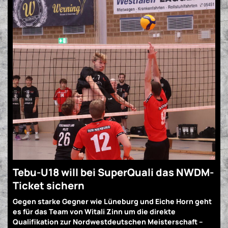
Tebu-U18 will bei SuperQuali das NWDM-
Ticket sichern
Gegen starke Gegner wie Lüneburg und Eiche Horn geht
es für das Team von Witali Zinn um die direkte
Qualifikation zur Nordwestdeutschen Meisterschaft –