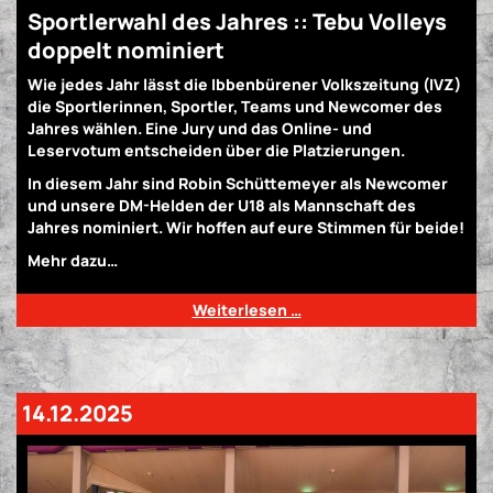
Sportlerwahl des Jahres :: Tebu Volleys
doppelt nominiert
Wie jedes Jahr lässt die Ibbenbürener Volkszeitung (IVZ)
die Sportlerinnen, Sportler, Teams und Newcomer des
Jahres wählen. Eine Jury und das Online- und
Leservotum entscheiden über die Platzierungen.
In diesem Jahr sind Robin Schüttemeyer als Newcomer
und unsere DM-Helden der U18 als Mannschaft des
Jahres nominiert. Wir hoffen auf eure Stimmen für beide!
Mehr dazu…
Weiterlesen …
14.12.2025