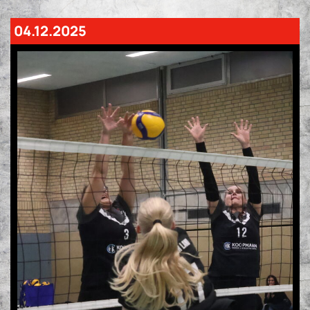
04.12.2025