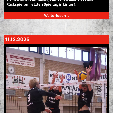
Rückspiel am letzten Spieltag in Lintorf.
Weiterlesen …
11.12.2025