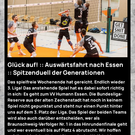
Glück auf! :: Auswärtsfahrt nach Essen
:: Spitzenduell der Generationen
Das spielfreie Wochenende hat gereicht. Endlich wieder
3. Liga! Das anstehende Spiel hat es dabei sofort richtig
in sich: Es geht zum VV Humann Essen. Die Bundesliga-
Reserve aus der alten Zechenstadt hat noch in keinem
Spiel nicht gepunktet und steht nur einen Punkt hinter
uns auf dem 3. Platz der Liga. Das Spiel der beiden Teams
wird also auch darüber entscheiden, wer als
Braunschweig-Verfolger Nr. 1 in das Hinrundenfinale geht
und wer eventuell bis auf Platz 4 abrutscht. Wir hoffen