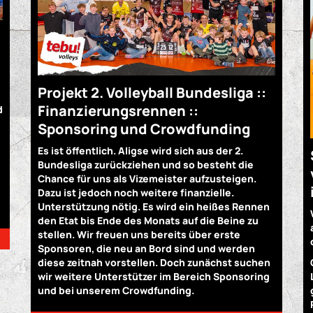
Projekt 2. Volleyball Bundesliga ::
Finanzierungsrennen ::
d
Sponsoring und Crowdfunding
Es ist öffentlich. Aligse wird sich aus der 2.
Bundesliga zurückziehen und so besteht die
Chance für uns als Vizemeister aufzusteigen.
Dazu ist jedoch noch weitere finanzielle.
Unterstützung nötig. Es wird ein heißes Rennen
den Etat bis Ende des Monats auf die Beine zu
stellen. Wir freuen uns bereits über erste
Sponsoren, die neu an Bord sind und werden
diese zeitnah vorstellen. Doch zunächst suchen
wir weitere Unterstützer im Bereich Sponsoring
und bei unserem Crowdfunding.