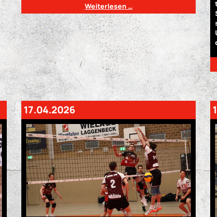
Weiterlesen …
17.04.2026