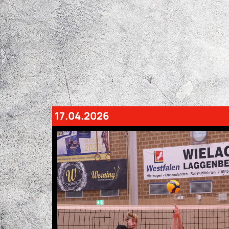
17.04.2026