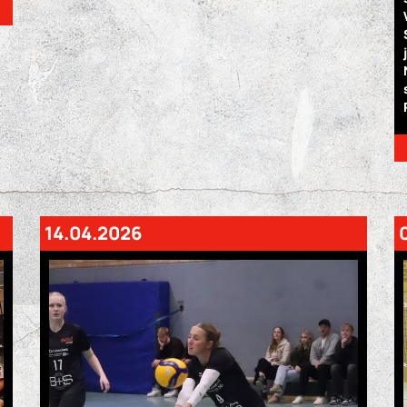
14.04.2026