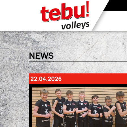
NEWS
22.04.2026