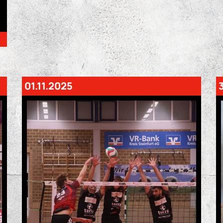
01.11.2025