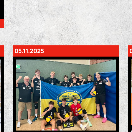
05.11.2025