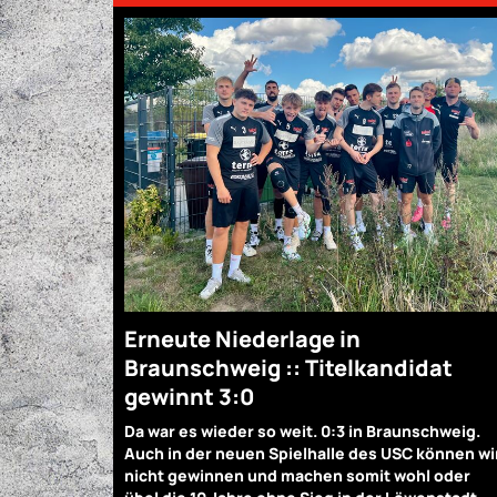
Erneute Niederlage in
Braunschweig :: Titelkandidat
gewinnt 3:0
Da war es wieder so weit. 0:3 in Braunschweig.
Auch in der neuen Spielhalle des USC können wi
nicht gewinnen und machen somit wohl oder