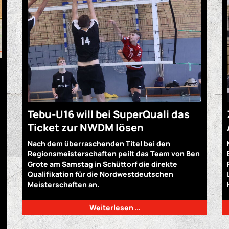
Tebu-U16 will bei SuperQuali das
Ticket zur NWDM lösen
Nach dem überraschenden Titel bei den
Regionsmeisterschaften peilt das Team von Ben
Grote am Samstag in Schüttorf die direkte
Qualifikation für die Nordwestdeutschen
Meisterschaften an.
Weiterlesen …