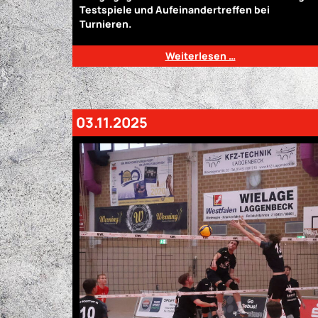
Testspiele und Aufeinandertreffen bei
Turnieren.
Weiterlesen …
03.11.2025