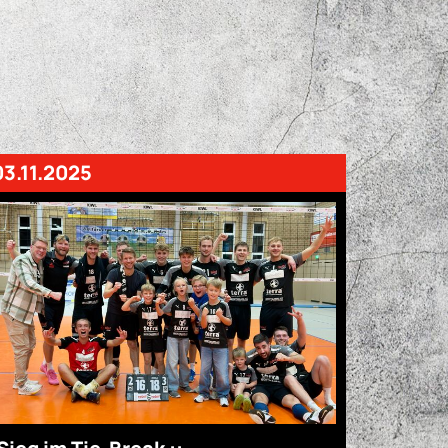
03.11.2025