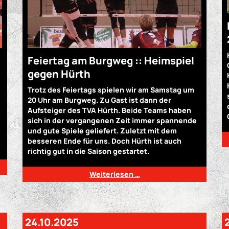
Feiertag am Burgweg :: Heimspiel
gegen Hürth
Trotz des Feiertags spielen wir am Samstag um
20 Uhr am Burgweg. Zu Gast ist dann der
Aufsteiger des TVA Hürth. Beide Teams haben
sich in der vergangenen Zeit immer spannende
und gute Spiele geliefert. Zuletzt mit dem
besseren Ende für uns. Doch Hürth ist auch
richtig gut in die Saison gestartet.
Weiterlesen …
24.10.2025