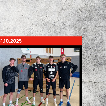
31.10.2025